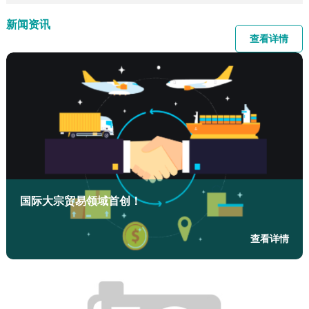
新闻资讯
查看详情
国际大宗贸易领域首创！
查看详情
国内贸易
一般贸易代理进口