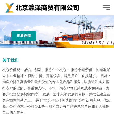
查看详情
关于我们
核心价值观：诚信、创新、服务企业核心： 服务创造价值，团结凝聚
未来企业精神： 团结拼搏、开拓求实、满足用户、科技进步。 目标：
为客户提供高质量和最大价值的专业化产品和服务，以真诚和实力赢
得客户的理解、尊重和支持。市场：为客户降低采购成本和风险，为
客户投资提供切实保障。 发展：追求永续发展的目标，并把它建立在
客户满意的基础上。 关于“为合作伙伴创造价值” 公司认同客户、供应
商、公司股东、公司员工等一切和自身有合作关系的单位和个人都是
自己的合作伙...