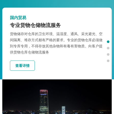
国内贸易
专业货物仓储物流服务
货物储存对仓库的卫生环境、温湿度、通风、采光避光、空
间隔离、堆存方式都有严格的要求。专业的货物仓库必须做
到专库专用，不得存放其他杂物和有毒有害物质。向客户提
供货物仓库仓储物流服务
查看详情